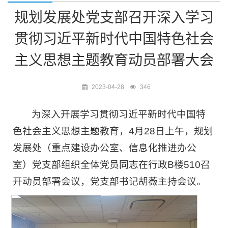
规划发展处党支部召开深入学习
贯彻习近平新时代中国特色社会
主义思想主题教育动员部署大会
2023-04-28
346
为深入开展学习贯彻习近平新时代中国特
色社会主义思想主题教育，4月28日上午，规划
发展处（重点建设办公室、信息化推进办公
室）党支部组织全体党员同志在行政B楼510召
开动员部署会议，党支部书记胡薇主持会议。