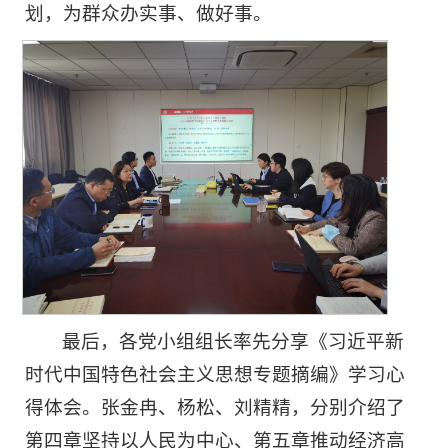
划，为群众办实事、做好事。
最后，各党小组组长率先分享《习近平新
时代中国特色社会主义思想专题摘编》学习心
得体会。张金冉、杨松、刘精精，分别介绍了
第四章坚持以人民为中心、第五章推动经济高