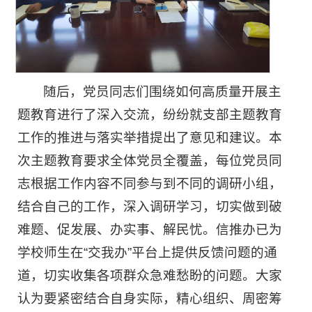
随后，党员同志们围绕如何高质量开展主
题教育进行了深入交流，纷纷就支部主题教育
工作的推进与落实举措提出了意见和建议。本
次主题教育要求全体党员全覆盖，每位党员同
志根据工作内容不同参与到不同的调研小组，
结合自己的工作，深入调研学习，切实做到破
难题、促发展、办实事、解民忧。信推办已为
学校师生在“交我办”平台上提供反馈问题的通
道，切实收集各项群众急难愁盼的问题。大家
认为要紧密结合自身实际，精心组织、周密筹