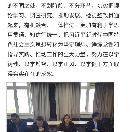
的不同之处，不划阶段、不分环节，切实把理
论学习、调查研究、推动发展、检视整改贯通
起来，有机融合、一体推进。更加有利于学思
用贯通、知信行统一，把习近平新时代中国特
色社会主义思想转化为坚定理想、锤炼党性和
指导实践、推动工作的强大力量，努力在以学
铸魂、以学增智、以学正风、以学促干方面取
得实实在在的成效。