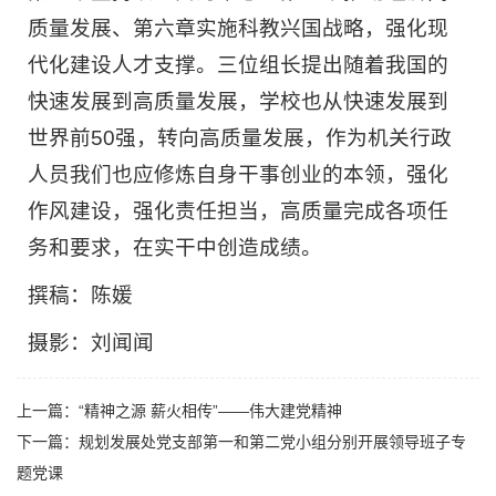
质量发展、第六章实施科教兴国战略，强化现
代化建设人才支撑。三位组长提出随着我国的
快速发展到高质量发展，学校也从快速发展到
世界前50强，转向高质量发展，作为机关行政
人员我们也应修炼自身干事创业的本领，强化
作风建设，强化责任担当，高质量完成各项任
务和要求，在实干中创造成绩。
撰稿：陈媛
摄影：刘闻闻
上一篇：“精神之源 薪火相传”——伟大建党精神
下一篇：规划发展处党支部第一和第二党小组分别开展领导班子专
题党课