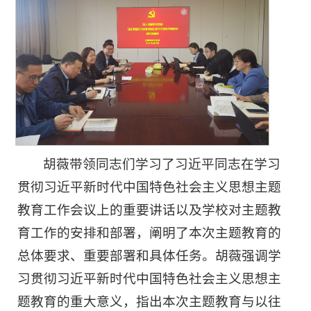
胡薇带领同志们学习了习近平同志在学习
贯彻习近平新时代中国特色社会主义思想主题
教育工作会议上的重要讲话以及学校对主题教
育工作的安排和部署，阐明了本次主题教育的
总体要求、重要部署和具体任务。胡薇强调学
习贯彻习近平新时代中国特色社会主义思想主
题教育的重大意义，指出本次主题教育与以往